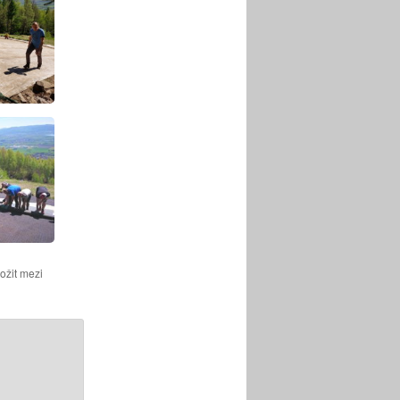
ožit mezi