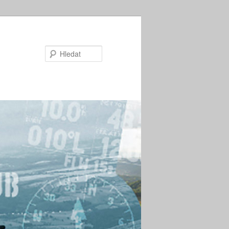
Hledat